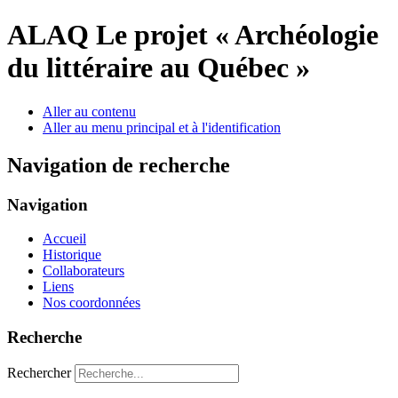
ALAQ
Le projet « Archéologie
du littéraire au Québec »
Aller au contenu
Aller au menu principal et à l'identification
Navigation de recherche
Navigation
Accueil
Historique
Collaborateurs
Liens
Nos coordonnées
Recherche
Rechercher