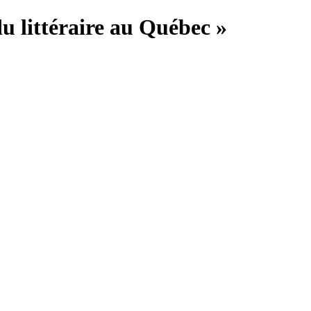
du littéraire au Québec »