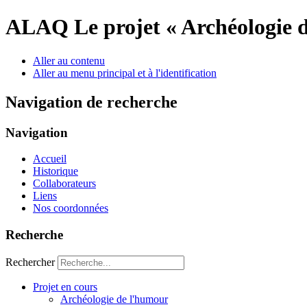
ALAQ
Le projet « Archéologie 
Aller au contenu
Aller au menu principal et à l'identification
Navigation de recherche
Navigation
Accueil
Historique
Collaborateurs
Liens
Nos coordonnées
Recherche
Rechercher
Projet en cours
Archéologie de l'humour