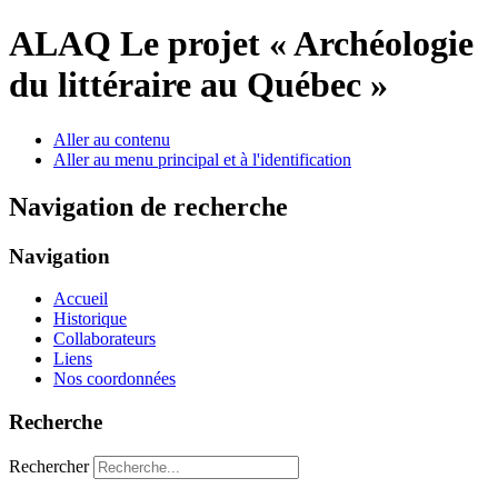
ALAQ
Le projet « Archéologie
du littéraire au Québec »
Aller au contenu
Aller au menu principal et à l'identification
Navigation de recherche
Navigation
Accueil
Historique
Collaborateurs
Liens
Nos coordonnées
Recherche
Rechercher