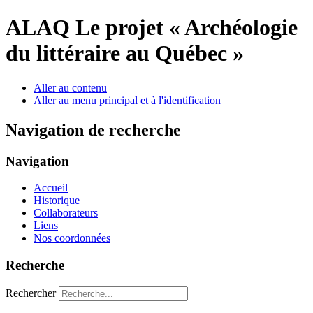
ALAQ
Le projet « Archéologie
du littéraire au Québec »
Aller au contenu
Aller au menu principal et à l'identification
Navigation de recherche
Navigation
Accueil
Historique
Collaborateurs
Liens
Nos coordonnées
Recherche
Rechercher