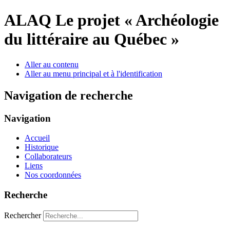
ALAQ
Le projet « Archéologie
du littéraire au Québec »
Aller au contenu
Aller au menu principal et à l'identification
Navigation de recherche
Navigation
Accueil
Historique
Collaborateurs
Liens
Nos coordonnées
Recherche
Rechercher