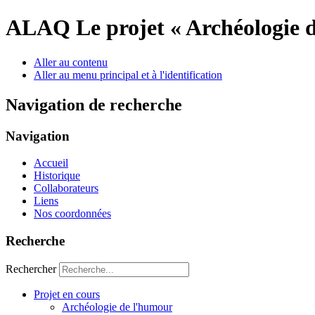
ALAQ
Le projet « Archéologie 
Aller au contenu
Aller au menu principal et à l'identification
Navigation de recherche
Navigation
Accueil
Historique
Collaborateurs
Liens
Nos coordonnées
Recherche
Rechercher
Projet en cours
Archéologie de l'humour