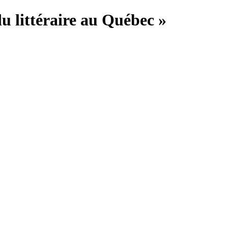
du littéraire au Québec »