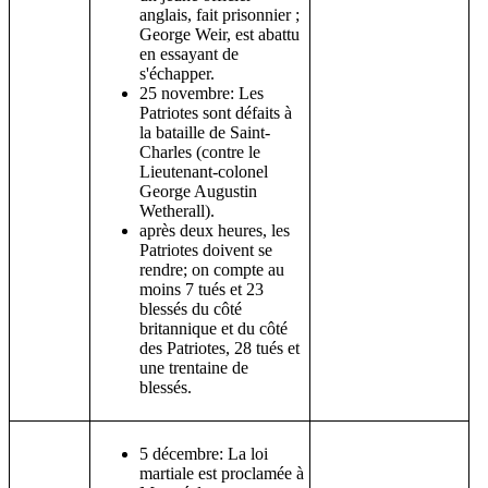
anglais, fait prisonnier ;
George Weir, est abattu
en essayant de
s'échapper.
25 novembre: Les
Patriotes sont défaits à
la bataille de Saint-
Charles (contre le
Lieutenant-colonel
George Augustin
Wetherall).
après deux heures, les
Patriotes doivent se
rendre; on compte au
moins 7 tués et 23
blessés du côté
britannique et du côté
des Patriotes, 28 tués et
une trentaine de
blessés.
5 décembre: La loi
martiale est proclamée à