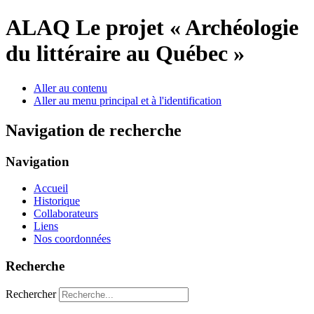
ALAQ
Le projet « Archéologie
du littéraire au Québec »
Aller au contenu
Aller au menu principal et à l'identification
Navigation de recherche
Navigation
Accueil
Historique
Collaborateurs
Liens
Nos coordonnées
Recherche
Rechercher