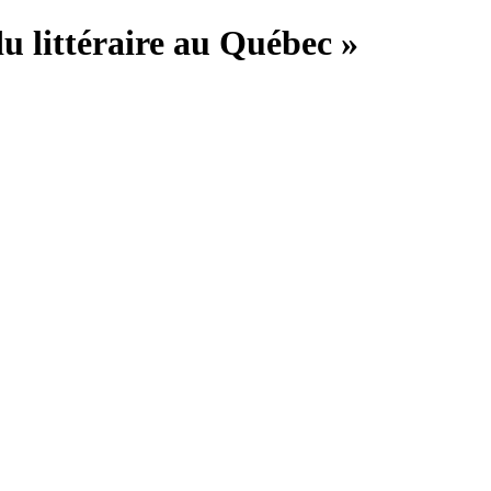
du littéraire au Québec »