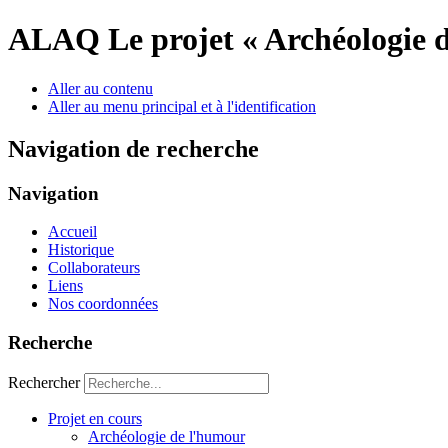
ALAQ
Le projet « Archéologie 
Aller au contenu
Aller au menu principal et à l'identification
Navigation de recherche
Navigation
Accueil
Historique
Collaborateurs
Liens
Nos coordonnées
Recherche
Rechercher
Projet en cours
Archéologie de l'humour