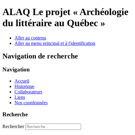
ALAQ
Le projet « Archéologie
du littéraire au Québec »
Aller au contenu
Aller au menu principal et à l'identification
Navigation de recherche
Navigation
Accueil
Historique
Collaborateurs
Liens
Nos coordonnées
Recherche
Rechercher