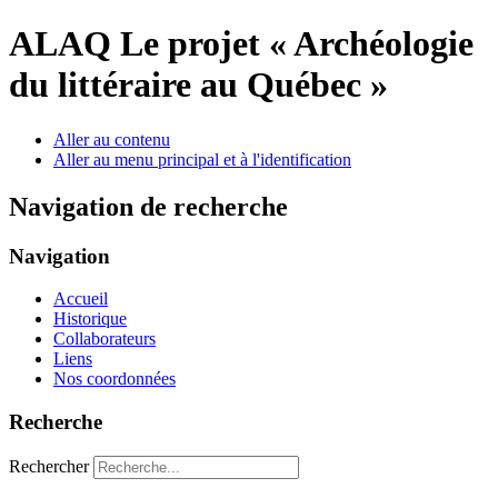
ALAQ
Le projet « Archéologie
du littéraire au Québec »
Aller au contenu
Aller au menu principal et à l'identification
Navigation de recherche
Navigation
Accueil
Historique
Collaborateurs
Liens
Nos coordonnées
Recherche
Rechercher