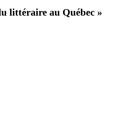
du littéraire au Québec »