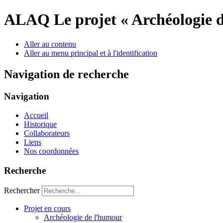
ALAQ
Le projet « Archéologie 
Aller au contenu
Aller au menu principal et à l'identification
Navigation de recherche
Navigation
Accueil
Historique
Collaborateurs
Liens
Nos coordonnées
Recherche
Rechercher
Projet en cours
Archéologie de l'humour